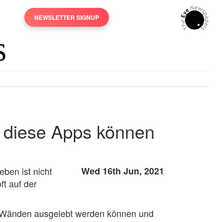
NEWSLETTER SIGNUP
- diese Apps können
eben ist nicht
Wed 16th Jun, 2021
ft auf der
ier Wänden ausgelebt werden können und