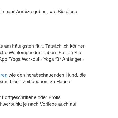
 ein paar Anreize geben, wie Sie diese
am häufigsten fällt. Tatsächlich können
iche Wohlempfinden haben. Sollten Sie
 App "Yoga Workout - Yoga für Anfänger -
uren
wie den herabschauenden Hund, die
 somit jederzeit bequem zu Hause
 Fortgeschrittene oder Profis
hwerpunkt je nach Vorliebe auch auf