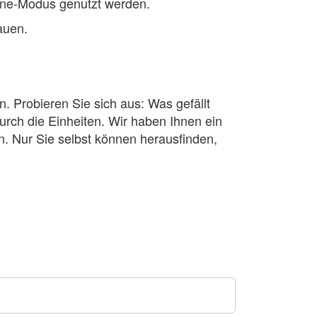
line-Modus genutzt werden.
auen.
n. Probieren Sie sich aus: Was gefällt
rch die Einheiten. Wir haben Ihnen ein
n. Nur Sie selbst können herausfinden,