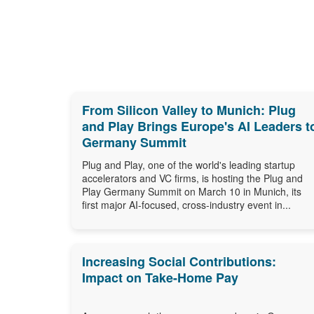
From Silicon Valley to Munich: Plug
and Play Brings Europe's AI Leaders t
Germany Summit
Plug and Play, one of the world's leading startup
accelerators and VC firms, is hosting the Plug and
Play Germany Summit on March 10 in Munich, its
first major AI-focused, cross-industry event in...
Increasing Social Contributions:
Impact on Take-Home Pay