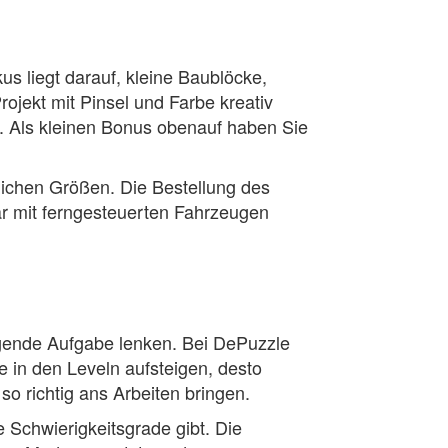
us liegt darauf, kleine Baublöcke,
ekt mit Pinsel und Farbe kreativ
. Als kleinen Bonus obenauf haben Sie
lichen Größen. Die Bestellung des
ar mit ferngesteuerten Fahrzeugen
gende Aufgabe lenken. Bei DePuzzle
e in den Leveln aufsteigen, desto
so richtig ans Arbeiten bringen.
 Schwierigkeitsgrade gibt. Die